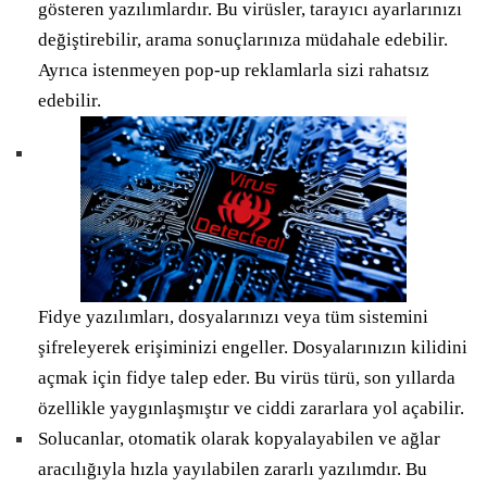
gösteren yazılımlardır. Bu virüsler, tarayıcı ayarlarınızı
değiştirebilir, arama sonuçlarınıza müdahale edebilir.
Ayrıca istenmeyen pop-up reklamlarla sizi rahatsız
edebilir.
Fidye yazılımları, dosyalarınızı veya tüm sistemini
şifreleyerek erişiminizi engeller. Dosyalarınızın kilidini
açmak için fidye talep eder. Bu virüs türü, son yıllarda
özellikle yaygınlaşmıştır ve ciddi zararlara yol açabilir.
Solucanlar, otomatik olarak kopyalayabilen ve ağlar
aracılığıyla hızla yayılabilen zararlı yazılımdır. Bu