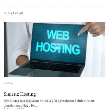
SON YAZILAR
GENEL
Sınırsız Hosting
Web siteniz için disk alanı ve trafik gibi kaynakların belirli bir sınır
olmadan sunulduğu bir…