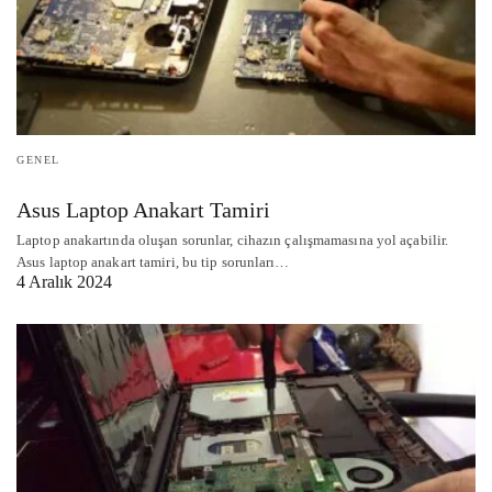
GENEL
Asus Laptop Anakart Tamiri
Laptop anakartında oluşan sorunlar, cihazın çalışmamasına yol açabilir.
Asus laptop anakart tamiri, bu tip sorunları…
4 Aralık 2024