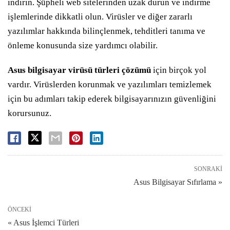
indirin. Şüpheli web sitelerinden uzak durun ve indirme
işlemlerinde dikkatli olun. Virüsler ve diğer zararlı
yazılımlar hakkında bilinçlenmek, tehditleri tanıma ve
önleme konusunda size yardımcı olabilir.
Asus bilgisayar virüsü türleri çözümü
için birçok yol
vardır. Virüslerden korunmak ve yazılımları temizlemek
için bu adımları takip ederek bilgisayarınızın güvenliğini
korursunuz.
SONRAKI
Asus Bilgisayar Sıfırlama »
ÖNCEKI
« Asus İşlemci Türleri