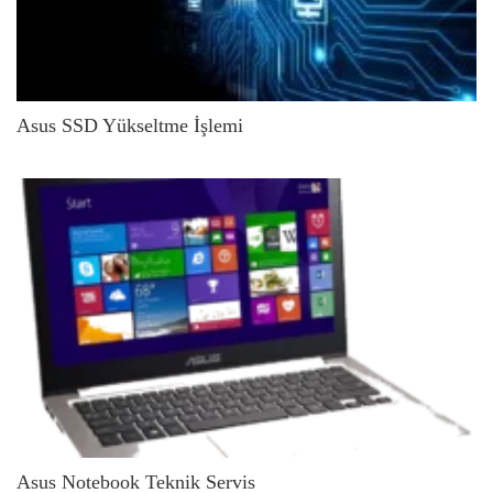
Asus SSD Yükseltme İşlemi
Asus Notebook Teknik Servis