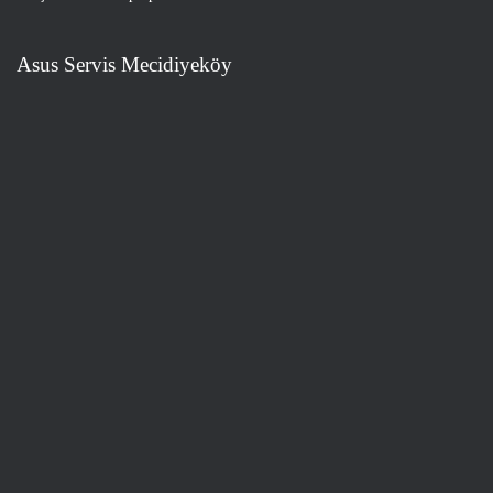
Asus Servis Mecidiyeköy