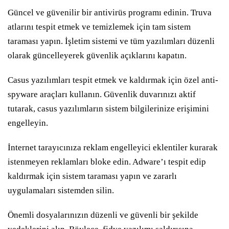
Güncel ve güvenilir bir antivirüs programı edinin. Truva
atlarını tespit etmek ve temizlemek için tam sistem
taraması yapın. İşletim sistemi ve tüm yazılımları düzenli
olarak güncelleyerek güvenlik açıklarını kapatın.
Casus yazılımları tespit etmek ve kaldırmak için özel anti-
spyware araçları kullanın. Güvenlik duvarınızı aktif
tutarak, casus yazılımların sistem bilgilerinize erişimini
engelleyin.
İnternet tarayıcınıza reklam engelleyici eklentiler kurarak
istenmeyen reklamları bloke edin. Adware’ı tespit edip
kaldırmak için sistem taraması yapın ve zararlı
uygulamaları sistemden silin.
Önemli dosyalarınızın düzenli ve güvenli bir şekilde