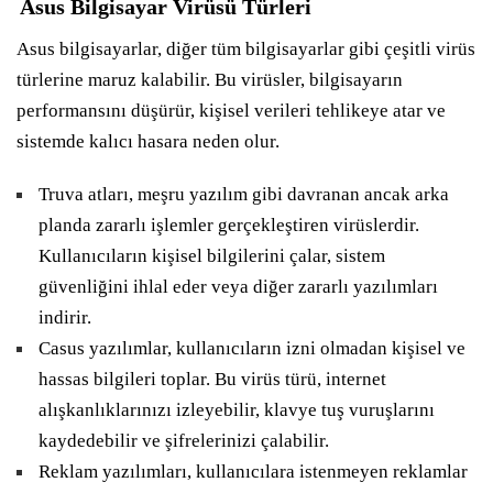
Asus Bilgisayar Virüsü Türleri
Asus bilgisayarlar, diğer tüm bilgisayarlar gibi çeşitli virüs
türlerine maruz kalabilir. Bu virüsler, bilgisayarın
performansını düşürür, kişisel verileri tehlikeye atar ve
sistemde kalıcı hasara neden olur.
Truva atları, meşru yazılım gibi davranan ancak arka
planda zararlı işlemler gerçekleştiren virüslerdir.
Kullanıcıların kişisel bilgilerini çalar, sistem
güvenliğini ihlal eder veya diğer zararlı yazılımları
indirir.
Casus yazılımlar, kullanıcıların izni olmadan kişisel ve
hassas bilgileri toplar. Bu virüs türü, internet
alışkanlıklarınızı izleyebilir, klavye tuş vuruşlarını
kaydedebilir ve şifrelerinizi çalabilir.
Reklam yazılımları, kullanıcılara istenmeyen reklamlar