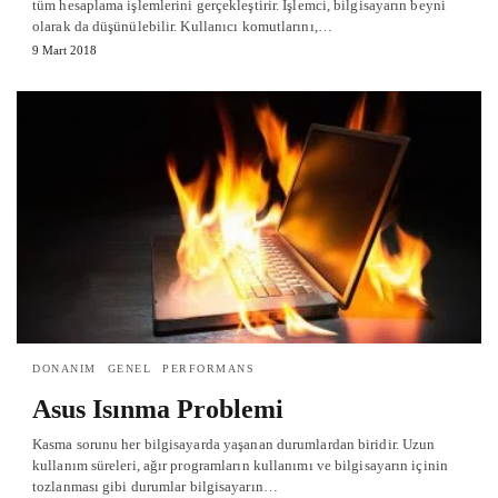
tüm hesaplama işlemlerini gerçekleştirir. İşlemci, bilgisayarın beyni
olarak da düşünülebilir. Kullanıcı komutlarını,…
9 Mart 2018
DONANIM
GENEL
PERFORMANS
Asus Isınma Problemi
Kasma sorunu her bilgisayarda yaşanan durumlardan biridir. Uzun
kullanım süreleri, ağır programların kullanımı ve bilgisayarın içinin
tozlanması gibi durumlar bilgisayarın…