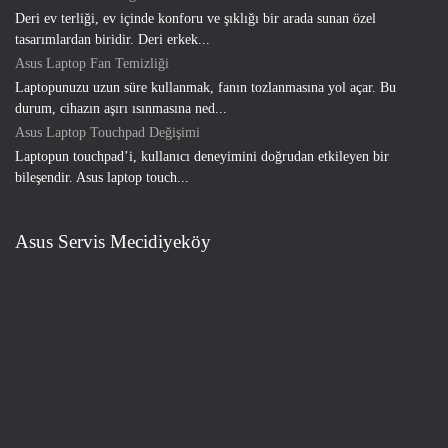
Deri ev terliği, ev içinde konforu ve şıklığı bir arada sunan özel
tasarımlardan biridir. Deri erkek...
Asus Laptop Fan Temizliği
Laptopunuzu uzun süre kullanmak, fanın tozlanmasına yol açar. Bu
durum, cihazın aşırı ısınmasına ned...
Asus Laptop Touchpad Değişimi
Laptopun touchpad’i, kullanıcı deneyimini doğrudan etkileyen bir
bileşendir. Asus laptop touch...
Asus Servis Mecidiyeköy