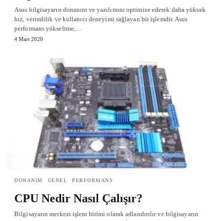
Asus bilgisayarın donanım ve yazılımını optimize ederek daha yüksek
hız, verimlilik ve kullanıcı deneyimi sağlayan bir işlemdir. Asus
performans yükseltme,…
4 Mart 2020
DONANIM
GENEL
PERFORMANS
CPU Nedir Nasıl Çalışır?
Bilgisayarın merkezi işlem birimi olarak adlandırılır ve bilgisayarın