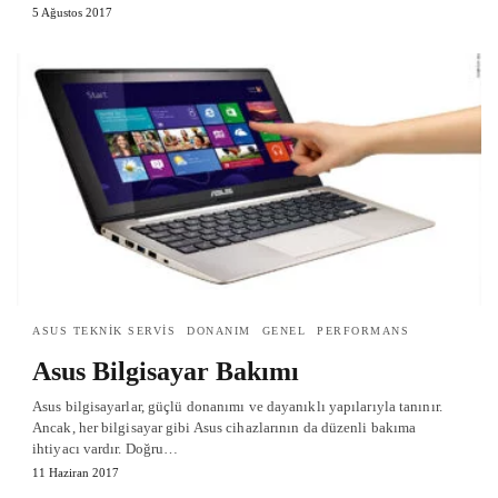
5 Ağustos 2017
ASUS TEKNIK SERVIS
DONANIM
GENEL
PERFORMANS
Asus Bilgisayar Bakımı
Asus bilgisayarlar, güçlü donanımı ve dayanıklı yapılarıyla tanınır.
Ancak, her bilgisayar gibi Asus cihazlarının da düzenli bakıma
ihtiyacı vardır. Doğru…
11 Haziran 2017