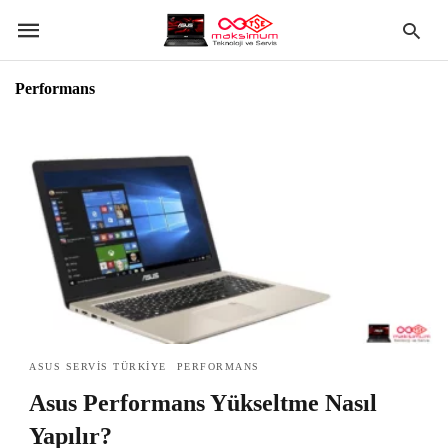
Performans
ASUS SERVIS TÜRKIYE
PERFORMANS
Asus Performans Yükseltme Nasıl
Yapılır?