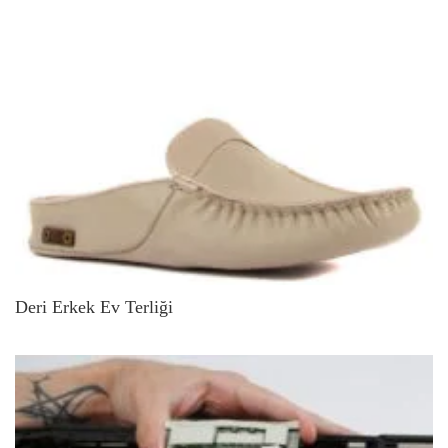
Deri Erkek Ev Terliği