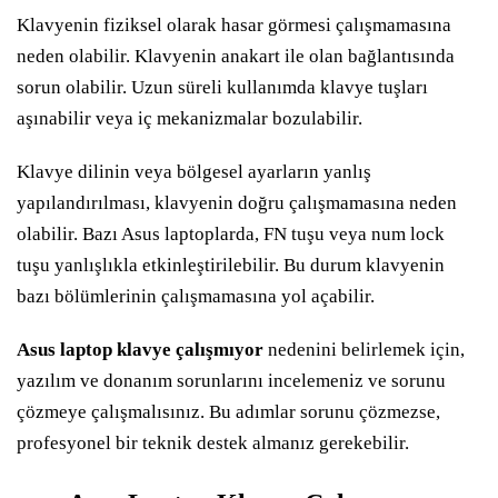
Klavyenin fiziksel olarak hasar görmesi çalışmamasına
neden olabilir. Klavyenin anakart ile olan bağlantısında
sorun olabilir. Uzun süreli kullanımda klavye tuşları
aşınabilir veya iç mekanizmalar bozulabilir.
Klavye dilinin veya bölgesel ayarların yanlış
yapılandırılması, klavyenin doğru çalışmamasına neden
olabilir. Bazı Asus laptoplarda, FN tuşu veya num lock
tuşu yanlışlıkla etkinleştirilebilir. Bu durum klavyenin
bazı bölümlerinin çalışmamasına yol açabilir.
Asus laptop klavye çalışmıyor
nedenini belirlemek için,
yazılım ve donanım sorunlarını incelemeniz ve sorunu
çözmeye çalışmalısınız. Bu adımlar sorunu çözmezse,
profesyonel bir teknik destek almanız gerekebilir.