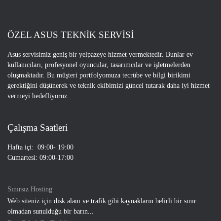
ÖZEL ASUS TEKNİK SERVİSİ
Asus servisimiz geniş bir yelpazeye hizmet vermektedir. Bunlar ev
kullanıcıları, profesyonel oyuncular, tasarımcılar ve işletmelerden
oluşmaktadır. Bu müşteri portfolyomuza tecrübe ve bilgi birikimi
gerektiğini düşünerek ve teknik ekibimizi güncel tutarak daha iyi hizmet
vermeyi hedefliyoruz.
Çalışma Saatleri
Hafta içi: 09:00- 19:00
Cumartesi: 09:00-17:00
Sınırsız Hosting
Web siteniz için disk alanı ve trafik gibi kaynakların belirli bir sınır
olmadan sunulduğu bir barın...