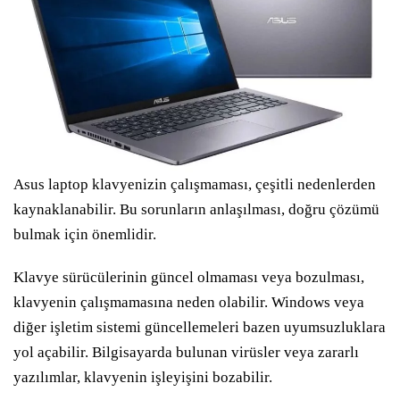
Asus laptop klavyenizin çalışmaması, çeşitli nedenlerden
kaynaklanabilir. Bu sorunların anlaşılması, doğru çözümü
bulmak için önemlidir.
Klavye sürücülerinin güncel olmaması veya bozulması,
klavyenin çalışmamasına neden olabilir. Windows veya
diğer işletim sistemi güncellemeleri bazen uyumsuzluklara
yol açabilir. Bilgisayarda bulunan virüsler veya zararlı
yazılımlar, klavyenin işleyişini bozabilir.