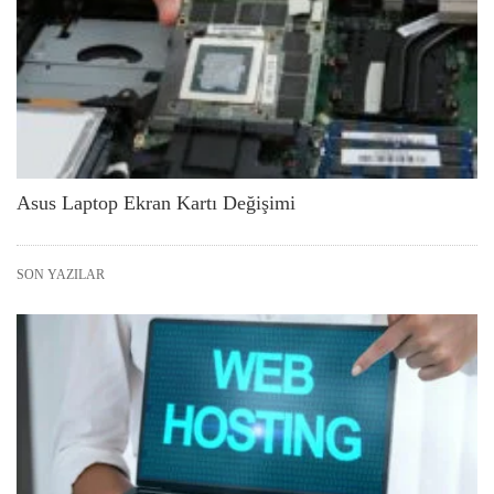
Asus Laptop Ekran Kartı Değişimi
SON YAZILAR