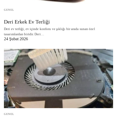
GENEL
Deri Erkek Ev Terliği
Deri ev terliği, ev içinde konforu ve şıklığı bir arada sunan özel
tasarımlardan biridir. Deri…
24 Şubat 2026
GENEL