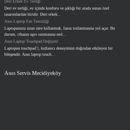
Deri Erkek Ev Terliği
Deri ev terliği, ev içinde konforu ve şıklığı bir arada sunan özel
tasarımlardan biridir. Deri erkek...
Asus Laptop Fan Temizliği
Laptopunuzu uzun süre kullanmak, fanın tozlanmasına yol açar. Bu
durum, cihazın aşırı ısınmasına ned...
Asus Laptop Touchpad Değişimi
Laptopun touchpad’i, kullanıcı deneyimini doğrudan etkileyen bir
bileşendir. Asus laptop touch...
Asus Servis Mecidiyeköy