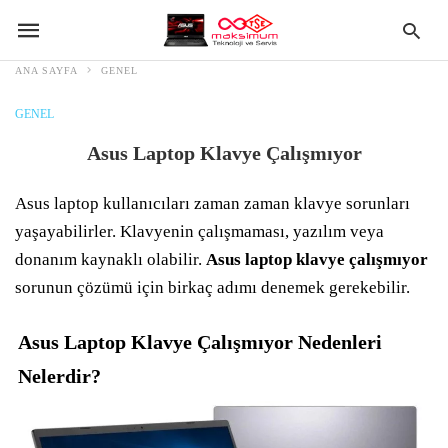
ANA SAYFA
GENEL
GENEL
Asus Laptop Klavye Çalışmıyor
Asus laptop kullanıcıları zaman zaman klavye sorunları
yaşayabilirler. Klavyenin çalışmaması, yazılım veya
donanım kaynaklı olabilir.
Asus laptop klavye çalışmıyor
sorunun çözümü için birkaç adımı denemek gerekebilir.
Asus Laptop Klavye Çalışmıyor Nedenleri
Nelerdir?