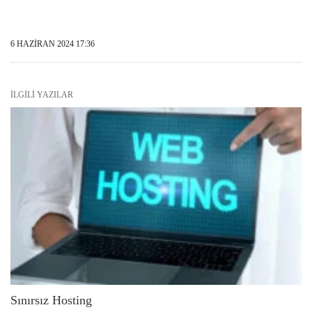
6 HAZIRAN 2024 17:36
İLGILI YAZILAR
Sınırsız Hosting