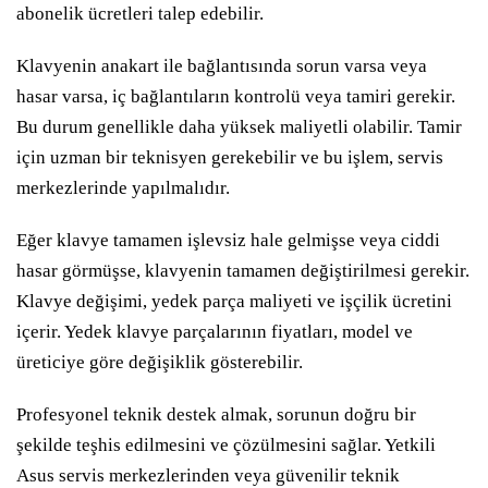
abonelik ücretleri talep edebilir.
Klavyenin anakart ile bağlantısında sorun varsa veya
hasar varsa, iç bağlantıların kontrolü veya tamiri gerekir.
Bu durum genellikle daha yüksek maliyetli olabilir. Tamir
için uzman bir teknisyen gerekebilir ve bu işlem, servis
merkezlerinde yapılmalıdır.
Eğer klavye tamamen işlevsiz hale gelmişse veya ciddi
hasar görmüşse, klavyenin tamamen değiştirilmesi gerekir.
Klavye değişimi, yedek parça maliyeti ve işçilik ücretini
içerir. Yedek klavye parçalarının fiyatları, model ve
üreticiye göre değişiklik gösterebilir.
Profesyonel teknik destek almak, sorunun doğru bir
şekilde teşhis edilmesini ve çözülmesini sağlar. Yetkili
Asus servis merkezlerinden veya güvenilir teknik