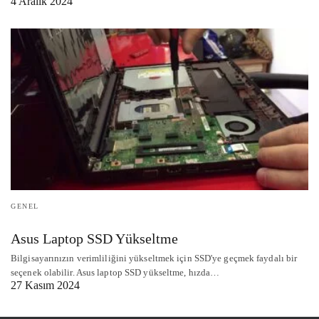
4 Aralık 2024
GENEL
Asus Laptop SSD Yükseltme
Bilgisayarınızın verimliliğini yükseltmek için SSD'ye geçmek faydalı bir
seçenek olabilir. Asus laptop SSD yükseltme, hızda…
27 Kasım 2024