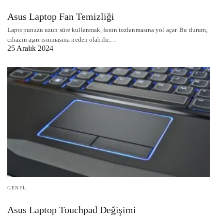
Asus Laptop Fan Temizliği
Laptopunuzu uzun süre kullanmak, fanın tozlanmasına yol açar. Bu durum,
cihazın aşırı ısınmasına neden olabilir.…
25 Aralık 2024
GENEL
Asus Laptop Touchpad Değişimi