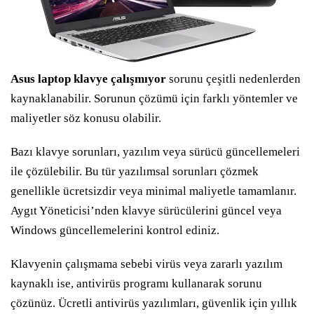
Asus laptop klavye çalışmıyor
sorunu çeşitli nedenlerden
kaynaklanabilir. Sorunun çözümü için farklı yöntemler ve
maliyetler söz konusu olabilir.
Bazı klavye sorunları, yazılım veya sürücü güncellemeleri
ile çözülebilir. Bu tür yazılımsal sorunları çözmek
genellikle ücretsizdir veya minimal maliyetle tamamlanır.
Aygıt Yöneticisi’nden klavye sürücülerini güncel veya
Windows güncellemelerini kontrol ediniz.
Klavyenin çalışmama sebebi virüs veya zararlı yazılım
kaynaklı ise, antivirüs programı kullanarak sorunu
çözünüz. Ücretli antivirüs yazılımları, güvenlik için yıllık