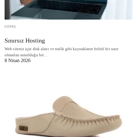
GENEL
Sınırsız Hosting
Web siteniz için disk alanı ve trafik gibi kaynakların belirli bir sınır
olmadan sunulduğu bir…
8 Nisan 2026