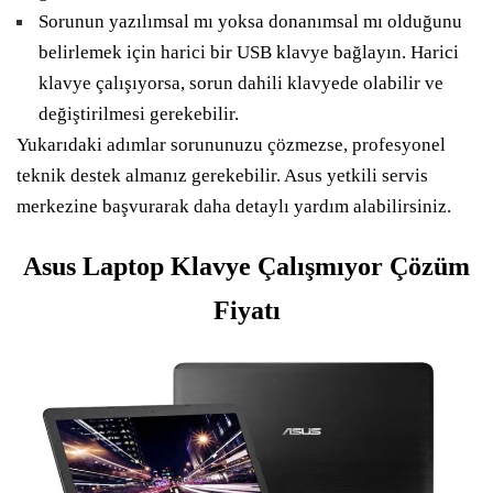
Sorunun yazılımsal mı yoksa donanımsal mı olduğunu
belirlemek için harici bir USB klavye bağlayın. Harici
klavye çalışıyorsa, sorun dahili klavyede olabilir ve
değiştirilmesi gerekebilir.
Yukarıdaki adımlar sorununuzu çözmezse, profesyonel
teknik destek almanız gerekebilir. Asus yetkili servis
merkezine başvurarak daha detaylı yardım alabilirsiniz.
Asus Laptop Klavye Çalışmıyor Çözüm
Fiyatı