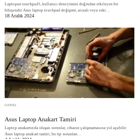
Laptopun touchpad'i, kullanıcı deneyimini doğrudan etkileyen bir
bileşendir. Asus laptop touchpad değişimi, arızalı veya eski…
18 Aralık 2024
GENEL
Asus Laptop Anakart Tamiri
Laptop anakartında oluşan sorunlar, cihazın çalışmamasına yol açabilir.
Asus laptop anakart tamiri, bu tip sorunları…