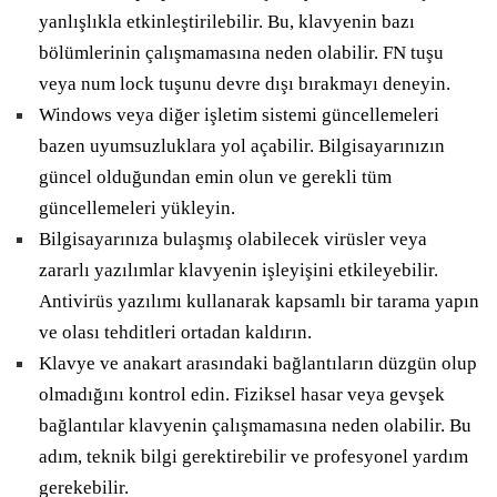
yanlışlıkla etkinleştirilebilir. Bu, klavyenin bazı
bölümlerinin çalışmamasına neden olabilir. FN tuşu
veya num lock tuşunu devre dışı bırakmayı deneyin.
Windows veya diğer işletim sistemi güncellemeleri
bazen uyumsuzluklara yol açabilir. Bilgisayarınızın
güncel olduğundan emin olun ve gerekli tüm
güncellemeleri yükleyin.
Bilgisayarınıza bulaşmış olabilecek virüsler veya
zararlı yazılımlar klavyenin işleyişini etkileyebilir.
Antivirüs yazılımı kullanarak kapsamlı bir tarama yapın
ve olası tehditleri ortadan kaldırın.
Klavye ve anakart arasındaki bağlantıların düzgün olup
olmadığını kontrol edin. Fiziksel hasar veya gevşek
bağlantılar klavyenin çalışmamasına neden olabilir. Bu
adım, teknik bilgi gerektirebilir ve profesyonel yardım
gerekebilir.