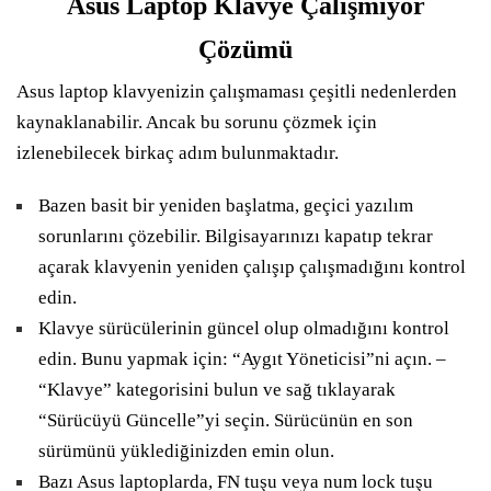
Asus Laptop Klavye Çalışmıyor
Çözümü
Asus laptop klavyenizin çalışmaması çeşitli nedenlerden
kaynaklanabilir. Ancak bu sorunu çözmek için
izlenebilecek birkaç adım bulunmaktadır.
Bazen basit bir yeniden başlatma, geçici yazılım
sorunlarını çözebilir. Bilgisayarınızı kapatıp tekrar
açarak klavyenin yeniden çalışıp çalışmadığını kontrol
edin.
Klavye sürücülerinin güncel olup olmadığını kontrol
edin. Bunu yapmak için: “Aygıt Yöneticisi”ni açın. –
“Klavye” kategorisini bulun ve sağ tıklayarak
“Sürücüyü Güncelle”yi seçin. Sürücünün en son
sürümünü yüklediğinizden emin olun.
Bazı Asus laptoplarda, FN tuşu veya num lock tuşu