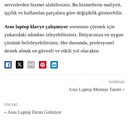
servislerden hizmet alabilirsiniz. Bu hizmetlerin maliyeti,
işçilik ve kullanılan parçalara göre değişiklik gösterebilir.
Asus laptop klavye çalışmıyor
sorununu çözmek için
yukarıdaki adımları izleyebilirsiniz. İhtiyacınıza en uygun
çözümü belirleyebilirsiniz. Her durumda, profesyonel
destek almak en güvenli ve etkili yol olacaktır.
SONRAKI
Asus Laptop Menteşe Tamiri »
ÖNCEKI
« Asus Laptop Ekran Gelmiyor