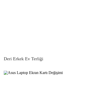
Deri Erkek Ev Terliği