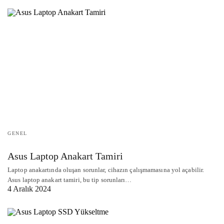
GENEL
Asus Laptop Anakart Tamiri
Laptop anakartında oluşan sorunlar, cihazın çalışmamasına yol açabilir.
Asus laptop anakart tamiri, bu tip sorunları…
4 Aralık 2024