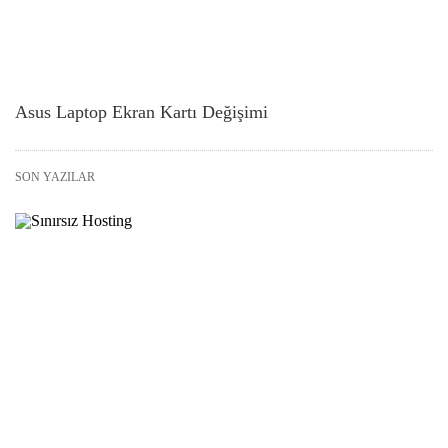
Asus Laptop Ekran Kartı Değişimi
SON YAZILAR