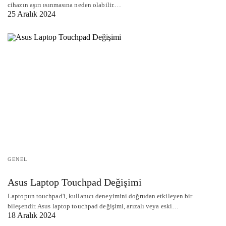
cihazın aşırı ısınmasına neden olabilir.…
25 Aralık 2024
GENEL
Asus Laptop Touchpad Değişimi
Laptopun touchpad'i, kullanıcı deneyimini doğrudan etkileyen bir
bileşendir. Asus laptop touchpad değişimi, arızalı veya eski…
18 Aralık 2024