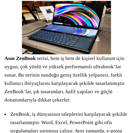
Asus ZenBook
serisi, hem iş hem de kişisel kullanım için
uygun, çok yönlü ve yüksek performanslı ultrabook’lar
sunar. Bu serinin sunduğu geniş özellik yelpazesi, farklı
kullanıcı ihtiyaçlarını karşılayacak şekilde tasarlanmıştır.
ZenBook’lar, şık tasarımları, hafif yapıları ve güçlü
donanımlarıyla dikkat çekerler.
ZenBook, iş dünyasının taleplerini karşılayacak şekilde
tasarlanmıştır. Word, Excel, PowerPoint gibi ofis
uygulamaları sorunsuz çalışır. Aynı zamanda, e-posta