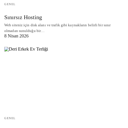
GENEL
Sınırsız Hosting
Web siteniz için disk alanı ve trafik gibi kaynakların belirli bir sınır
olmadan sunulduğu bir…
8 Nisan 2026
GENEL