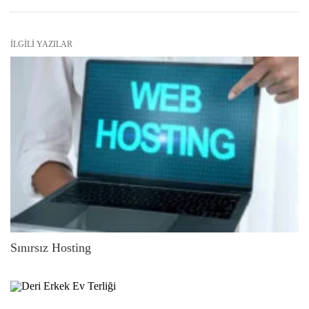
İLGILI YAZILAR
Sınırsız Hosting