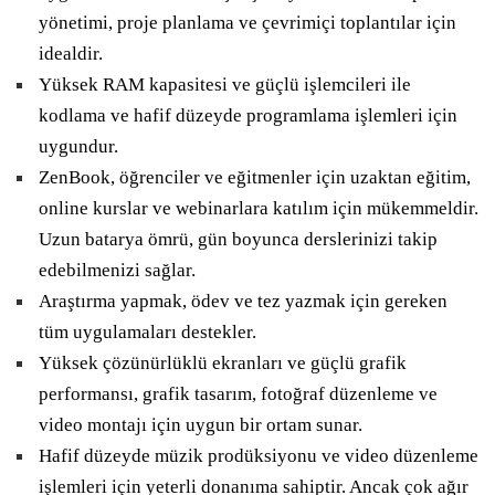
yönetimi, proje planlama ve çevrimiçi toplantılar için
idealdir.
Yüksek RAM kapasitesi ve güçlü işlemcileri ile
kodlama ve hafif düzeyde programlama işlemleri için
uygundur.
ZenBook, öğrenciler ve eğitmenler için uzaktan eğitim,
online kurslar ve webinarlara katılım için mükemmeldir.
Uzun batarya ömrü, gün boyunca derslerinizi takip
edebilmenizi sağlar.
Araştırma yapmak, ödev ve tez yazmak için gereken
tüm uygulamaları destekler.
Yüksek çözünürlüklü ekranları ve güçlü grafik
performansı, grafik tasarım, fotoğraf düzenleme ve
video montajı için uygun bir ortam sunar.
Hafif düzeyde müzik prodüksiyonu ve video düzenleme
işlemleri için yeterli donanıma sahiptir. Ancak çok ağır