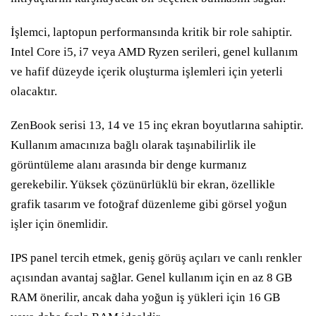
İşlemci, laptopun performansında kritik bir role sahiptir.
Intel Core i5, i7 veya AMD Ryzen serileri, genel kullanım
ve hafif düzeyde içerik oluşturma işlemleri için yeterli
olacaktır.
ZenBook serisi 13, 14 ve 15 inç ekran boyutlarına sahiptir.
Kullanım amacınıza bağlı olarak taşınabilirlik ile
görüntüleme alanı arasında bir denge kurmanız
gerekebilir. Yüksek çözünürlüklü bir ekran, özellikle
grafik tasarım ve fotoğraf düzenleme gibi görsel yoğun
işler için önemlidir.
IPS panel tercih etmek, geniş görüş açıları ve canlı renkler
açısından avantaj sağlar. Genel kullanım için en az 8 GB
RAM önerilir, ancak daha yoğun iş yükleri için 16 GB