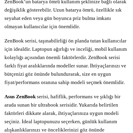
ZenBook’un batarya ömrü kullanım şeklinize bağlı olarak
değişiklik gösterebilir. Uzun batarya ömrü, özellikle sık
seyahat eden veya gün boyunca priz bulma imkanı
olmayan kullanıcılar için önemlidir.
ZenBook serisi, taşınabilirliği ön planda tutan kullanıcılar
için idealdir. Laptopun ağırlığı ve inceliği, mobil kullanım
kolaylığı açısından önemli faktörlerdir. ZenBook serisi
farklı fiyat aralıklarında modeller sunar. İhtiyaçlarınızı ve
bütçenizi göz önünde bulundurarak, size en uygun
fiyat/performans oranına sahip modeli seçmek önemlidir.
Asus ZenBook
serisi, hafiflik, performans ve şıklığı bir
arada sunan bir ultrabook serisidir. Yukarıda belirtilen
faktörleri dikkate alarak, ihtiyaçlarınıza uygun modeli
seçiniz. İdeal laptopunuzu seçerken, günlük kullanım
alışkanlıklarınızı ve önceliklerinizi göz önünde