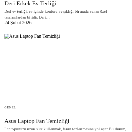
Deri Erkek Ev Terliği
Deri ev terliği, ev içinde konforu ve şıklığı bir arada sunan özel
tasarımlardan biridir. Deri…
24 Şubat 2026
GENEL
Asus Laptop Fan Temizliği
Laptopunuzu uzun süre kullanmak, fanın tozlanmasına yol açar. Bu durum,