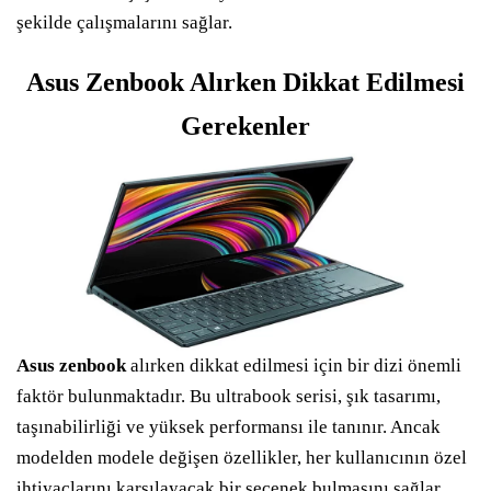
şekilde çalışmalarını sağlar.
Asus Zenbook Alırken Dikkat Edilmesi
Gerekenler
Asus zenbook
alırken dikkat edilmesi için bir dizi önemli
faktör bulunmaktadır. Bu ultrabook serisi, şık tasarımı,
taşınabilirliği ve yüksek performansı ile tanınır. Ancak
modelden modele değişen özellikler, her kullanıcının özel
ihtiyaçlarını karşılayacak bir seçenek bulmasını sağlar.