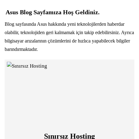
Asus Blog Sayfamıza Hoş Geldiniz.
Blog sayfasında Asus hakkında yeni teknolojilerden haberdar
olabilir, teknolojiden geri kalmamak için takip edebilirsiniz. Ayrıca
bilgisayar arızalarının çözümlerini de hızlıca yapabilecek bilgiler
barındırmaktadır.
Sınırsız Hosting