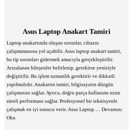
Asus Laptop Anakart Tamiri
Laptop anakartında oluşan sorunlar, cihazın
çalışmamasına yol açabilir. Asus laptop anakart tamiri,
bu tip sorunları gidermek amacıyla gerçekleştirilir.
Arızalanan bileşenler belirlenip, gerekirse yenisiyle
değiştirilir. Bu işlem uzmanlık gerektirir ve dikkatli
yapılmalıdır. Anakartın tamiri, bilgisayarın düzgün
çalışmasını sağlar. Ayrıca, doğru parça kullanımı uzun
süreli performans sağlar. Profesyonel bir teknisyenle
çalışmak en iyi sonucu verir. Asus Laptop …
Devamını
Oku