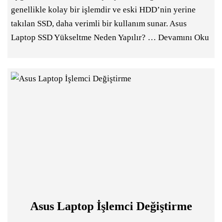
genellikle kolay bir işlemdir ve eski HDD’nin yerine
takılan SSD, daha verimli bir kullanım sunar. Asus
Laptop SSD Yükseltme Neden Yapılır? …
Devamını Oku
Asus Laptop İşlemci Değiştirme