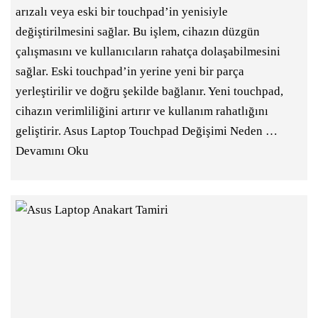
arızalı veya eski bir touchpad’in yenisiyle
değiştirilmesini sağlar. Bu işlem, cihazın düzgün
çalışmasını ve kullanıcıların rahatça dolaşabilmesini
sağlar. Eski touchpad’in yerine yeni bir parça
yerleştirilir ve doğru şekilde bağlanır. Yeni touchpad,
cihazın verimliliğini artırır ve kullanım rahatlığını
geliştirir. Asus Laptop Touchpad Değişimi Neden …
Devamını Oku