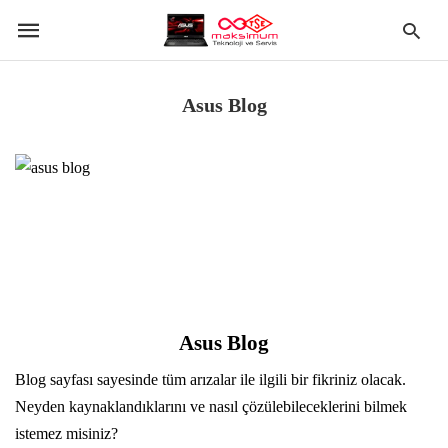
Asus Blog
Asus Blog
Blog sayfası sayesinde tüm arızalar ile ilgili bir fikriniz olacak.
Neyden kaynaklandıklarını ve nasıl çözülebileceklerini bilmek
istemez misiniz?