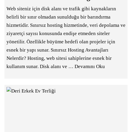
Web siteniz için disk alanı ve trafik gibi kaynakların
belirli bir sınır olmadan sunulduğu bir barındırma
hizmetidir. Sınırsız hosting hizmetinde, veri depolama ve
ziyaretçi sayısı konusunda endişe etmeden siteler
yönetilir. Özellikle büyüme hedefi olan projeler için
esnek bir yapı sunar. Sınırsız Hosting Avantajları
Nelerdir? Hosting, web sitesi sahiplerine esnek bir
kullanım sunar. Disk alanı ve …
Devamını Oku