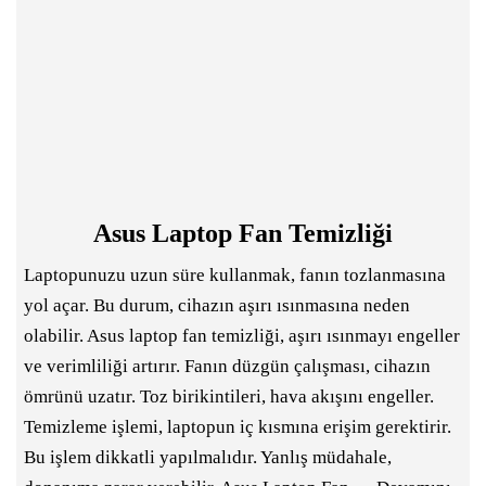
Asus Laptop Fan Temizliği
Laptopunuzu uzun süre kullanmak, fanın tozlanmasına
yol açar. Bu durum, cihazın aşırı ısınmasına neden
olabilir. Asus laptop fan temizliği, aşırı ısınmayı engeller
ve verimliliği artırır. Fanın düzgün çalışması, cihazın
ömrünü uzatır. Toz birikintileri, hava akışını engeller.
Temizleme işlemi, laptopun iç kısmına erişim gerektirir.
Bu işlem dikkatli yapılmalıdır. Yanlış müdahale,