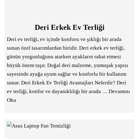
Deri Erkek Ev Terliği
Deri ev terliği, ev içinde konforu ve şıklığı bir arada
sunan özel tasarımlardan biridir. Deri erkek ev terliği,
günün yorgunluğunu atarken ayakların rahat etmesi
büyük önem taşır. Doğal deri malzeme, yumuşak yapısı
sayesinde ayağa uyum sağlar ve konforlu bir kullanım
sunar. Deri Erkek Ev Terliği Avantajları Nelerdir? Deri
ev terliği, konfor ve dayanıklılığı bir arada …
Devamını
Oku