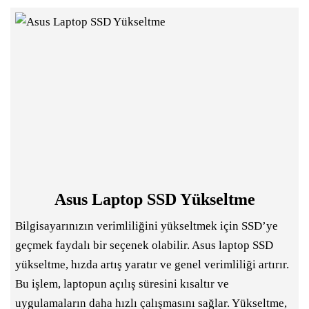
Asus Laptop SSD Yükseltme
Bilgisayarınızın verimliliğini yükseltmek için SSD’ye
geçmek faydalı bir seçenek olabilir. Asus laptop SSD
yükseltme, hızda artış yaratır ve genel verimliliği artırır.
Bu işlem, laptopun açılış süresini kısaltır ve
uygulamaların daha hızlı çalışmasını sağlar. Yükseltme,