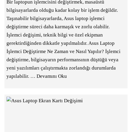
Bir laptopun işlemcisini değiştirmek, masaüstü
bilgisayarlarda olduğu kadar kolay bir işlem değildir.
Taşınabilir bilgisayarlarda, Asus laptop işlemci
değiştirme süreci daha karmaşık ve zorlu olabilir.
İşlemci değişimi, teknik bilgi ve özel ekipman
gerektirdiğinden dikkatle yapılmalıdır. Asus Laptop
İşlemci Değiştirme Ne Zaman ve Nasıl Yapılır? İşlemci
değiştirme, bilgisayarın performansının düştüğü veya
yeni yazılımları çalıştırmakta zorlandığı durumlarda
yapılabilir. …
Devamını Oku