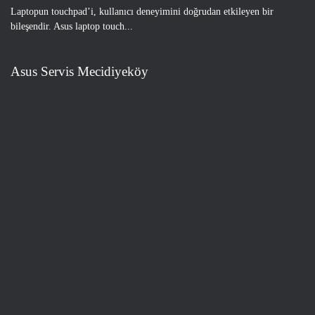
Laptopun touchpad’i, kullanıcı deneyimini doğrudan etkileyen bir
bileşendir. Asus laptop touch...
Asus Servis Mecidiyeköy