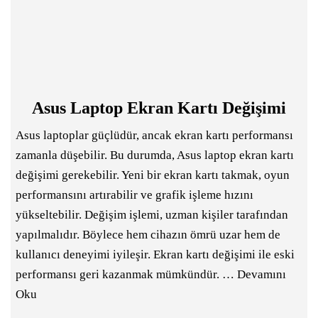
Asus Laptop Ekran Kartı Değişimi
Asus laptoplar güçlüdür, ancak ekran kartı performansı
zamanla düşebilir. Bu durumda, Asus laptop ekran kartı
değişimi gerekebilir. Yeni bir ekran kartı takmak, oyun
performansını artırabilir ve grafik işleme hızını
yükseltebilir. Değişim işlemi, uzman kişiler tarafından
yapılmalıdır. Böylece hem cihazın ömrü uzar hem de
kullanıcı deneyimi iyileşir. Ekran kartı değişimi ile eski
performansı geri kazanmak mümkündür. …
Devamını
Oku